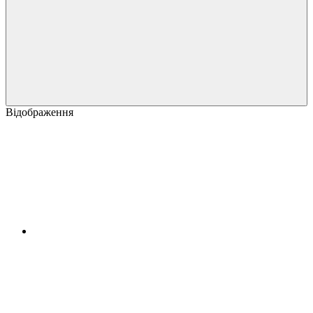
Відображення