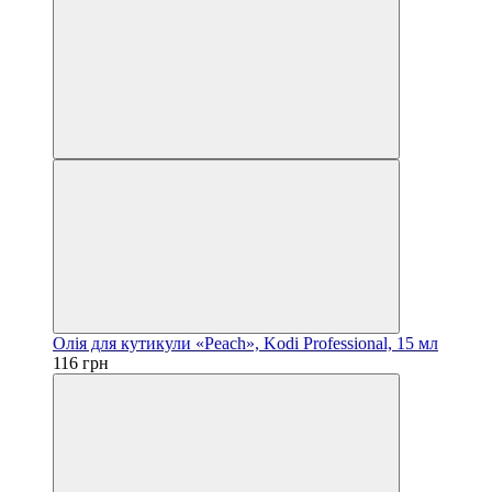
Олія для кутикули «Peach», Kodi Professional, 15 мл
116 грн