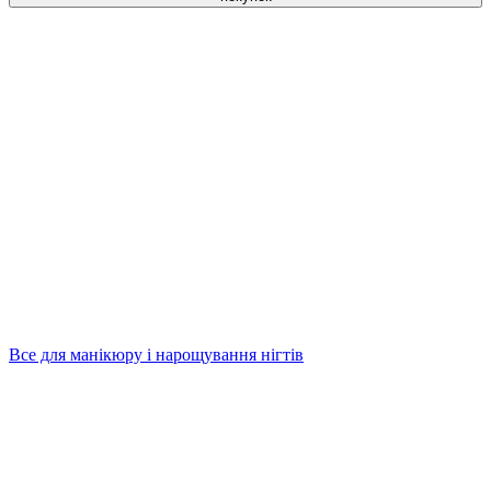
Все для манікюру і нарощування нігтів