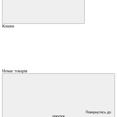
Кошик
Немає товарів
Повернутись до
покупок