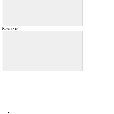
Контакти