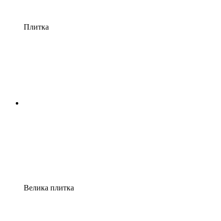
Плитка
Велика плитка