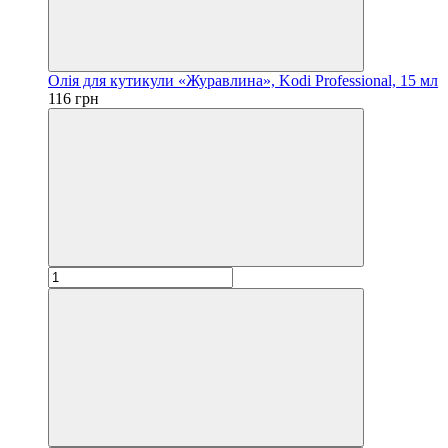
Олія для кутикули «Журавлина», Kodi Professional, 15 мл
116 грн