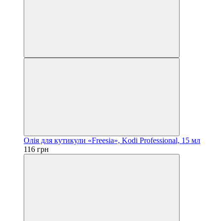
Олія для кутикули «Freesia», Kodi Professional, 15 мл
116 грн