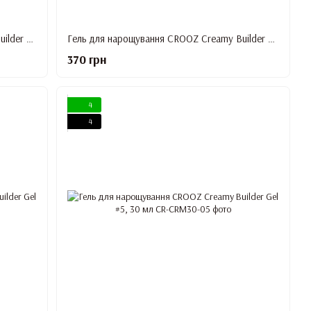
Гель для нарощування CROOZ Creamy Builder Gel #1, 30 мл
Гель для нарощування CROOZ Creamy Builder Gel #2, 30 мл
370 грн
4
4