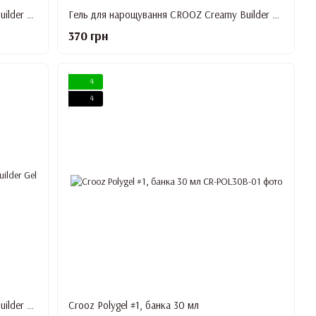
Гель для нарощування CROOZ Creamy Builder Gel #4, 30 мл
Гель для нарощування CROOZ Creamy Builder Gel #5, 30 мл
370 грн
4
4
Гель для нарощування CROOZ Creamy Builder Gel #7, 30 мл
Crooz Polygel #1, банка 30 мл