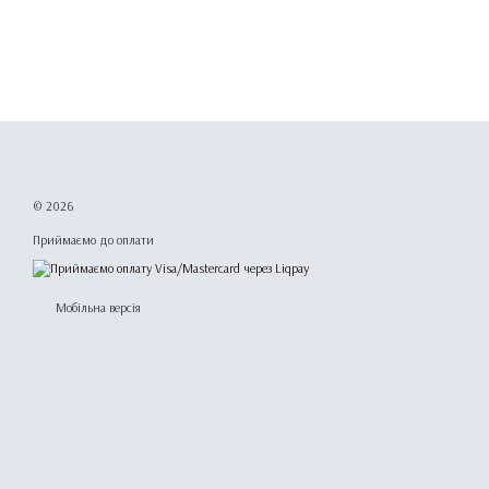
© 2026
Приймаємо до оплати
Мобільна версія