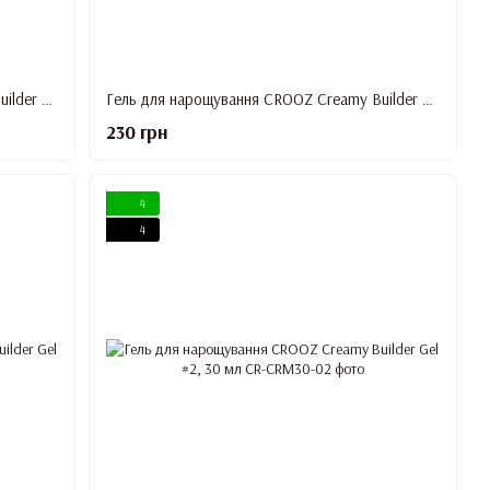
Гель для нарощування CROOZ Creamy Builder Gel #5, 15 мл
Гель для нарощування CROOZ Creamy Builder Gel #6, 15 мл
230 грн
4
4