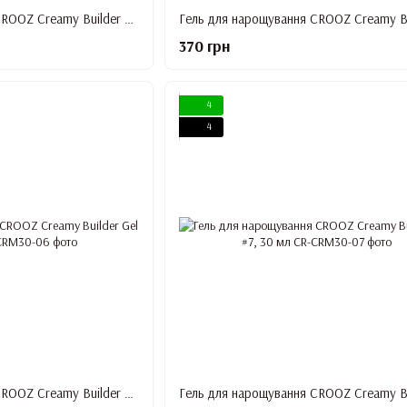
Гель для нарощування CROOZ Creamy Builder Gel #3, 30 мл
370 грн
4
4
Гель для нарощування CROOZ Creamy Builder Gel #6, 30 мл