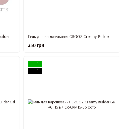
Гель для нарощування CROOZ Creamy Builder Gel #2, 15 мл
Гель для нарощування CROOZ Creamy Builder Gel #3, 15 мл
230 грн
4
4