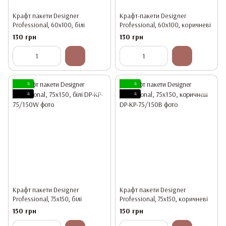
Крафт пакети Designer
Крафт-пакети Designer
Professional, 60x100, білі
Professional, 60x100, коричневі
130 грн
130 грн
4
4
4
4
Крафт пакети Designer
Крафт пакети Designer
Professional, 75х150, білі
Professional, 75х150, коричневі
150 грн
150 грн