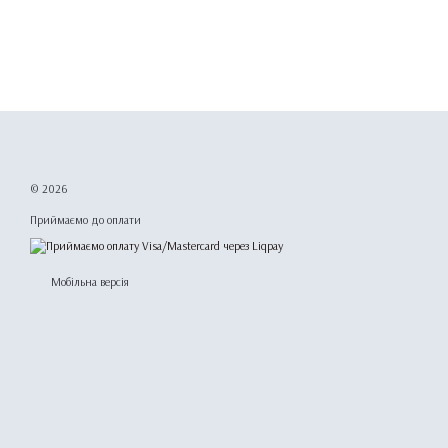
© 2026
Приймаємо до оплати
Мобільна версія