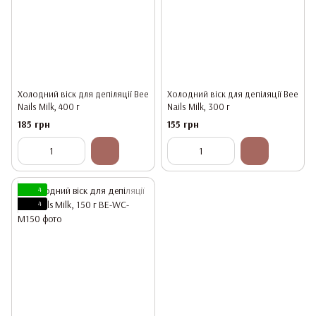
Холодний віск для депіляції Bee
Холодний віск для депіляції Bee
Nails Milk, 400 г
Nails Milk, 300 г
185 грн
155 грн
4
4