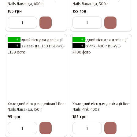
Nails Лаванда, 400 г
Nails Лаванда, 300 г
185 грн
155 грн
4
4
4
4
Холодний віск для депіляції Bee
Холодний віск для депіляції Bee
Nails Лаванда, 150 г
Nails Pink, 400 г
95 грн
185 грн