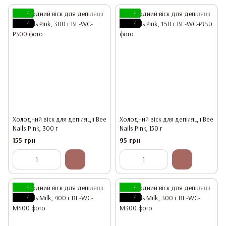
4
4
4
4
Холодний віск для депіляції Bee
Холодний віск для депіляції Bee
Nails Pink, 300 г
Nails Pink, 150 г
155 грн
95 грн
4
4
4
4