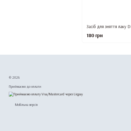
180 грн
© 2026
Приймаємо до оплати
Мобільна версія