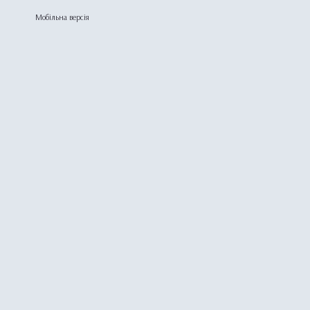
Мобільна версія