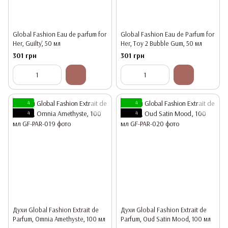
Global Fashion Eau de parfum for
Global Fashion Eau de Parfum for
Her, Guilty', 50 мл
Her, Toy 2 Bubble Gum, 50 мл
301 грн
301 грн
4
4
4
4
Духи Global Fashion Extrait de
Духи Global Fashion Extrait de
Parfum, Omnia Amethyste, 100 мл
Parfum, Oud Satin Mood, 100 мл