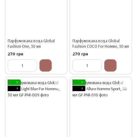
Парфумована вода Global
Парфумована вода Global
Fashion One, 30 мл
Fashion COCO For Homme, 30 мл
270 грн
270 грн
4
4
4
4