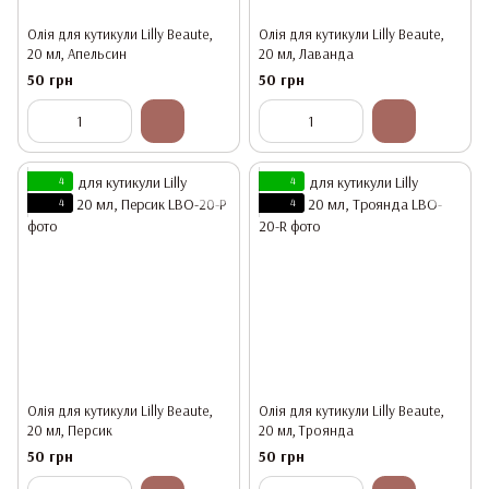
Олія для кутикули Lilly Beaute,
Олія для кутикули Lilly Beaute,
20 мл, Апельсин
20 мл, Лаванда
50 грн
50 грн
4
4
4
4
Олія для кутикули Lilly Beaute,
Олія для кутикули Lilly Beaute,
20 мл, Персик
20 мл, Троянда
50 грн
50 грн