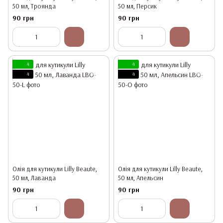
50 мл, Троянда
50 мл, Персик
90 грн
90 грн
4
4
4
4
Олія для кутикули Lilly Beaute,
Олія для кутикули Lilly Beaute,
50 мл, Лаванда
50 мл, Апельсин
90 грн
90 грн