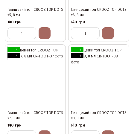
Глянцевий топ CROOZ TOP DOTS
Глянцевий топ CROOZ TOP DOTS
#5, 8 мл
#6, 8 мл
140 грн
140 грн
4
4
4
4
Глянцевий топ CROOZ TOP DOTS
Глянцевий топ CROOZ TOP DOTS
#7, 8 мл
#8, 8 мл
140 грн
140 грн