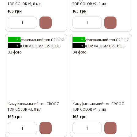
TOP COLOR #1, 8 мл
TOP COLOR #2, 8 мл
165 грн
165 грн
4
4
4
4
Камуфлювальний топ CROOZ
Камуфлювальний топ CROOZ
TOP COLOR #3, 8 мл
TOP COLOR #4, 8 мл
165 грн
165 грн