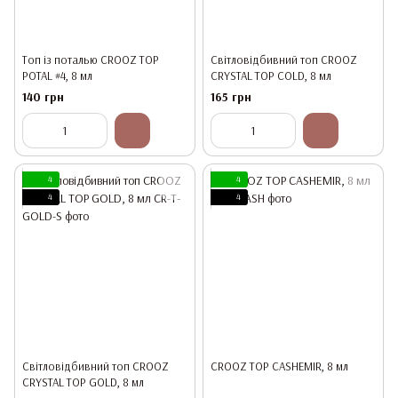
Топ із поталью CROOZ TOP
Світловідбивний топ CROOZ
POTAL #4, 8 мл
CRYSTAL TOP COLD, 8 мл
140 грн
165 грн
4
4
4
4
Світловідбивний топ CROOZ
CROOZ TOP CASHEMIR, 8 мл
CRYSTAL TOP GOLD, 8 мл