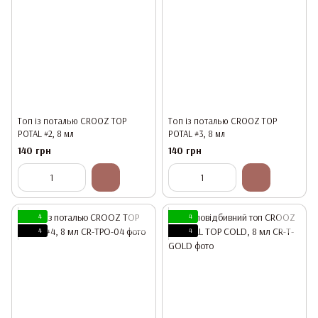
Топ із поталью CROOZ TOP
Топ із поталью CROOZ TOP
POTAL #2, 8 мл
POTAL #3, 8 мл
140 грн
140 грн
4
4
4
4