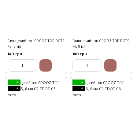
Глянцевий топ CROOZ TOP DOTS
Глянцевий топ CROOZ TOP DOTS
#3, 8 мл
#4, 8 мл
140 грн
140 грн
4
4
4
4