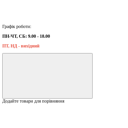
Графік роботи:
ПН-ЧТ, СБ: 9.00 - 18.00
ПТ, НД - вихідний
Додайте товари для порівняння