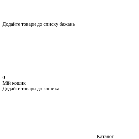
Додайте товари до списку бажань
0
Мій кошик
Додайте товари до кошика
Каталог