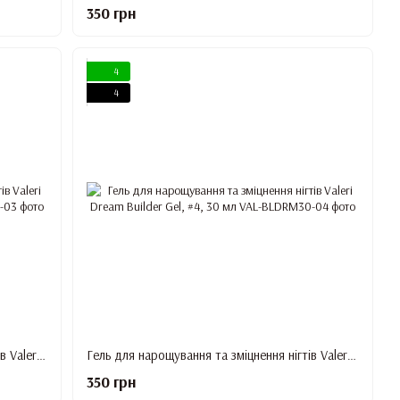
350 грн
4
4
Гель для нарощування та зміцнення нігтів Valeri Dream Builder Gel, #3, 30 мл
Гель для нарощування та зміцнення нігтів Valeri Dream Builder Gel, #4, 30 мл
350 грн