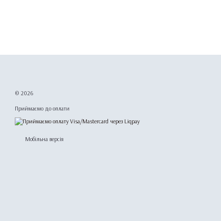
© 2026
Приймаємо до оплати
Мобільна версія