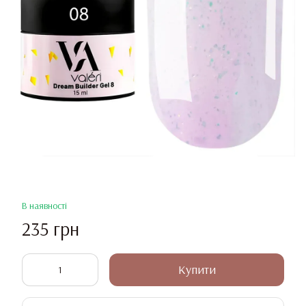
В наявності
235 грн
Купити