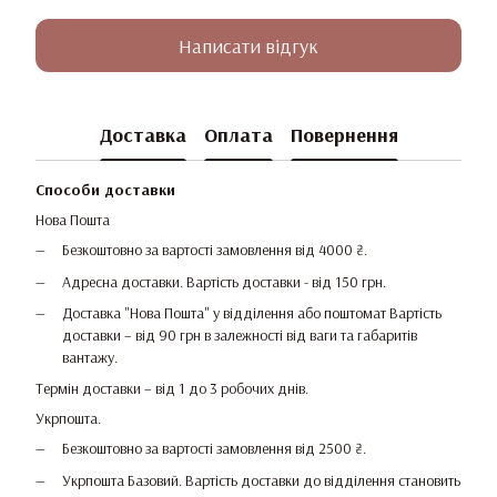
Написати відгук
Доставка
Оплата
Повернення
Способи доставки
Нова Пошта
Безкоштовно за вартості замовлення від 4000 ₴.
Адресна доставки. Вартість доставки - від 150 грн.
Доставка "Нова Пошта" у відділення або поштомат Вартість
доставки – від 90 грн в залежності від ваги та габаритів
вантажу.
Термін доставки – від 1 до 3 робочих днів.
Укрпошта.
Безкоштовно за вартості замовлення від 2500 ₴.
Укрпошта Базовий. Вартість доставки до відділення становить