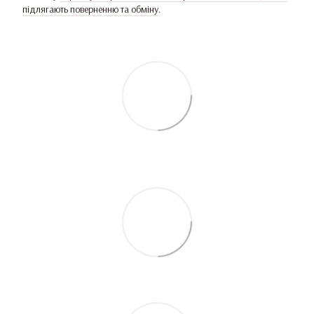
підлягають поверненню та обміну
.