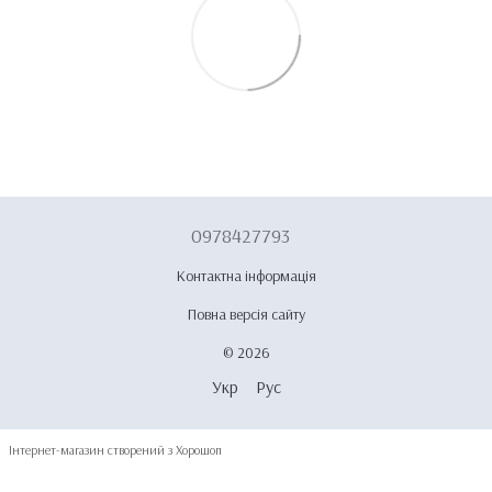
0978427793
Контактна інформація
Повна версія сайту
© 2026
Укр
Рус
Інтернет-магазин створений з Хорошоп