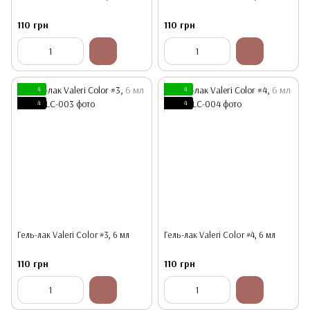
110 грн
110 грн
4
4
4
4
Гель-лак Valeri Color #3, 6 мл
Гель-лак Valeri Color #4, 6 мл
110 грн
110 грн