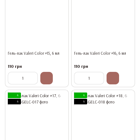
Гель-лак Valeri Color #15, 6 мл
Гель-лак Valeri Color #16, 6 мл
110 грн
110 грн
4
4
4
4