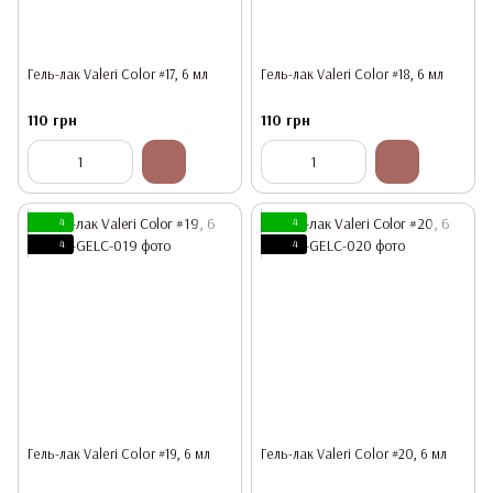
Гель-лак Valeri Color #17, 6 мл
Гель-лак Valeri Color #18, 6 мл
110 грн
110 грн
4
4
4
4
Гель-лак Valeri Color #19, 6 мл
Гель-лак Valeri Color #20, 6 мл