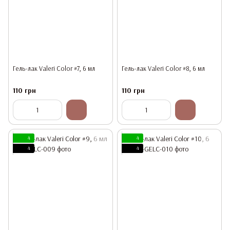
Гель-лак Valeri Color #7, 6 мл
Гель-лак Valeri Color #8, 6 мл
110 грн
110 грн
4
4
4
4