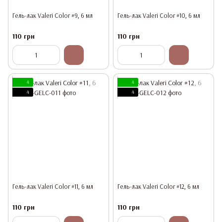
Гель-лак Valeri Color #9, 6 мл
Гель-лак Valeri Color #10, 6 мл
110 грн
110 грн
4
4
4
4
Гель-лак Valeri Color #11, 6 мл
Гель-лак Valeri Color #12, 6 мл
110 грн
110 грн