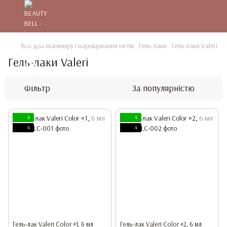
Все для манікюру і нарощування нігтів
Гель-лаки
Гель-лаки Valeri
Гель-лаки Valeri
Фільтр
За популярністю
4
4
4
4
Гель-лак Valeri Color #1, 6 мл
Гель-лак Valeri Color #2, 6 мл