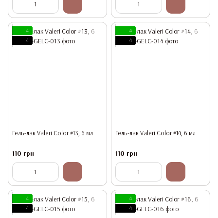
4
4
4
4
Гель-лак Valeri Color #13, 6 мл
Гель-лак Valeri Color #14, 6 мл
110 грн
110 грн
4
4
4
4