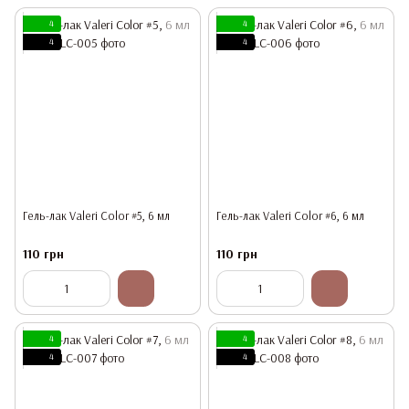
4
4
4
4
Гель-лак Valeri Color #5, 6 мл
Гель-лак Valeri Color #6, 6 мл
110 грн
110 грн
4
4
4
4