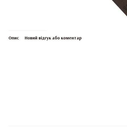
Опис
Новий відгук або коментар