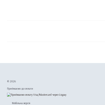
© 2026
Приймаємо до оплати
Мобільна версія