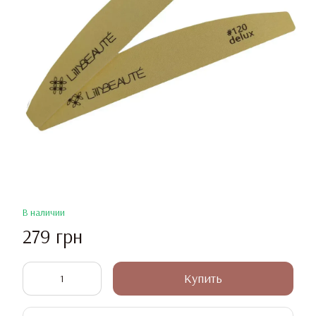
В наличии
279 грн
Купить