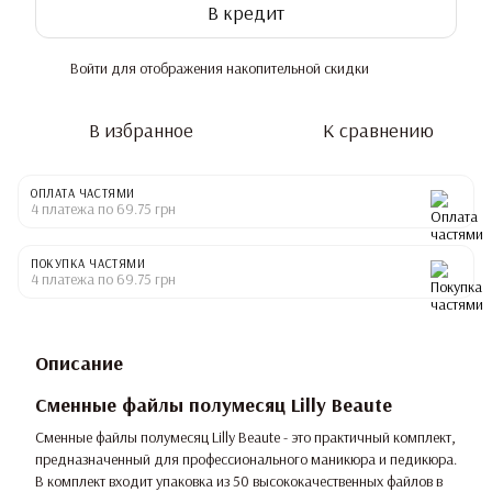
В кредит
Войти
для отображения накопительной скидки
%
В избранное
К сравнению
ОПЛАТА ЧАСТЯМИ
4 платежа по 69.75 грн
ПОКУПКА ЧАСТЯМИ
4 платежа по 69.75 грн
Описание
Сменные файлы полумесяц Lilly Beaute
Сменные файлы полумесяц Lilly Beaute - это практичный комплект,
предназначенный для профессионального маникюра и педикюра.
В комплект входит упаковка из 50 высококачественных файлов в