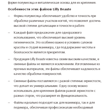
форме полумесяца и металлическая основа для их крепления.
Особенности этих файлов Lilly Beaute
Форма полумесяца обеспечивает удобство и точность при
обработке различных участков ногтей, что позволяет достичь
высокой степени детализации и точности в работе.
Каждый файл предназначен для одноразового
использования, что обеспечивает высокий уровень
гигиеничности. Это особенно важно в условиях салонов
красоты и студий маникюра, где поддержание чистоты и
безопасности является приоритетом.
Продукция Lilly Beaute известна своим высоким качеством, и
сменные файлы не являются исключением. Изготовленные из
прочных материалов, эти файлы обеспечивают надежность и
качество обработки поверхностей.
Сменные файлы поставляются с разной степенью зернистости,
что делает их универсальными. Одну основу можно
использовать для крепления файлов разной зернистости с
разных сторон, что расширяет их функциональность.
Файлы идеально подходят как для маникюра, так и для
педикюра, обеспечивая профессионалам необходимый