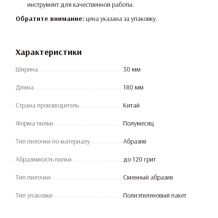
инструмент для качественной работы.
Обратите внимание:
цена указана за упаковку.
Характеристики
Ширина
30 мм
Длина
180 мм
Страна производитель
Китай
Форма пилки
Полумесяц
Тип пилочки по материалу
Абразив
Абразивность пилки
до 120 грит
Тип пилочки
Сменный абразив
Тип упаковки
Полиэтиленовый пакет