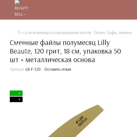
Все для маникюра и наращивания ногтей
Пилки, бафы, сменные 
Сменные файлы полумесяц Lilly
Beaute, 120 грит, 18 см, упаковка 50
шт + металлическая основа
Артикул:
LB-F-120
Оставить отзыв
4
4