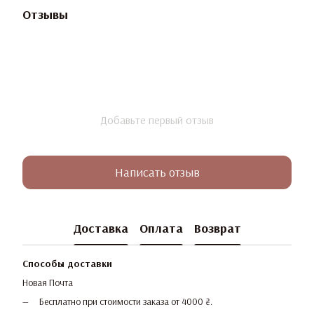
Отзывы
Добавьте первый отзыв
Написать отзыв
Доставка
Оплата
Возврат
Способы доставки
Новая Почта
Бесплатно при стоимости заказа от 4000 ₴.