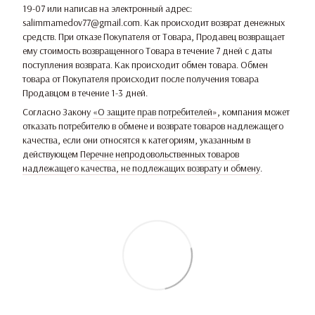
19-07 или написав на электронный адрес:
salimmamedov77@gmail.com. Как происходит возврат денежных
средств. При отказе Покупателя от Товара, Продавец возвращает
ему стоимость возвращенного Товара в течение 7 дней с даты
поступления возврата. Как происходит обмен товара. Обмен
товара от Покупателя происходит после получения товара
Продавцом в течение 1-3 дней.
Согласно Закону
«О защите прав потребителей»
, компания может
отказать потребителю в обмене и возврате товаров надлежащего
качества, если они относятся к категориям, указанным в
действующем
Перечне непродовольственных товаров
надлежащего качества, не подлежащих возврату и обмену
.