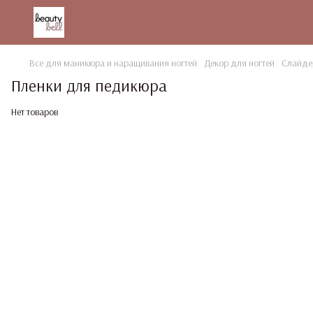
Все для маникюра и наращивания ногтей
Декор для ногтей
Слайде
Пленки для педикюра
Нет товаров