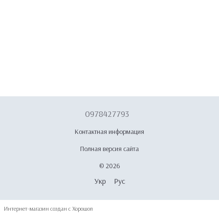
0978427793
Контактная информация
Полная версия сайта
© 2026
Укр
Рус
Интернет-магазин создан с Хорошоп