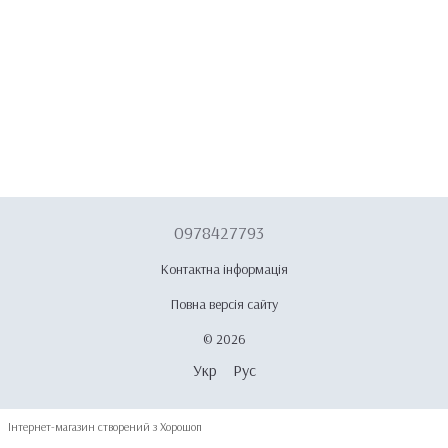
0978427793
Контактна інформація
Повна версія сайту
© 2026
Укр
Рус
Інтернет-магазин створений з Хорошоп