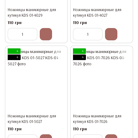
Ножницы маникюрные для
Ножницы маникюрные для
кутикул KDS 01-4029
кутикул KDS 01-4027
110 грн
110 грн
4
4
4
4
Ножницы маникюрные для
Ножницы маникюрные для
кутикул KDS 01-5027
кутикул KDS 01-7026
110 грн
110 грн