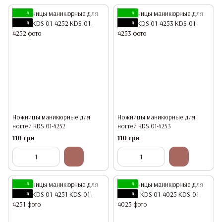
4
4
4
4
Ножницы маникюрные для
Ножницы маникюрные для
ногтей KDS 01-4252
ногтей KDS 01-4253
110 грн
110 грн
4
4
4
4