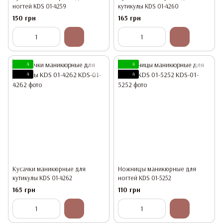
ногтей KDS 01-4259
кутикулы KDS 01-4260
150 грн
165 грн
4
4
4
4
Кусачки маникюрные для
Ножницы маникюрные для
кутикулы KDS 01-4262
ногтей KDS 01-5252
165 грн
110 грн