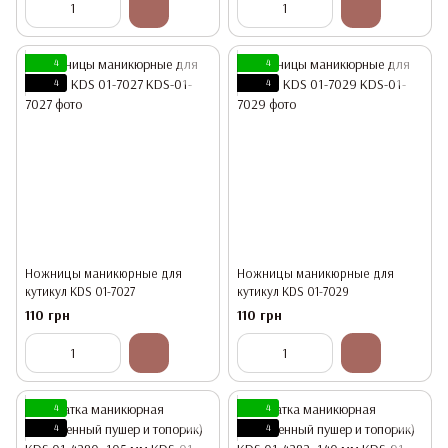
4
4
4
4
Ножницы маникюрные для
Ножницы маникюрные для
кутикул KDS 01-7027
кутикул KDS 01-7029
110 грн
110 грн
4
4
4
4