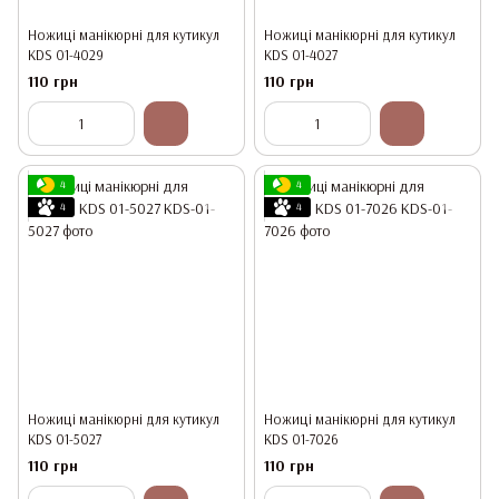
Ножиці манікюрні для кутикул
Ножиці манікюрні для кутикул
KDS 01-4029
KDS 01-4027
110 грн
110 грн
4
4
4
4
Ножиці манікюрні для кутикул
Ножиці манікюрні для кутикул
KDS 01-5027
KDS 01-7026
110 грн
110 грн