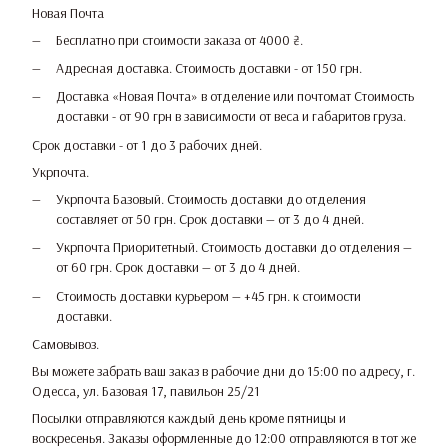
Новая Почта
Бесплатно при стоимости заказа от 4000 ₴.
Адресная доставка. Стоимость доставки - от 150 грн.
Доставка «Новая Почта» в отделение или почтомат Стоимость
доставки - от 90 грн в зависимости от веса и габаритов груза.
Срок доставки - от 1 до 3 рабочих дней.
Укрпочта.
Укрпочта Базовый. Стоимость доставки до отделения
составляет от 50 грн. Срок доставки — от 3 до 4 дней.
Укрпочта Приоритетный. Стоимость доставки до отделения —
от 60 грн. Срок доставки — от 3 до 4 дней.
Стоимость доставки курьером — +45 грн. к стоимости
доставки.
Самовывоз.
Вы можете забрать ваш заказ в рабочие дни до 15:00 по адресу, г.
Одесса, ул. Базовая 17, павильон 25/21
Посылки отправляются каждый день кроме пятницы и
воскресенья. Заказы оформленные до 12:00 отправляются в тот же