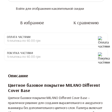
Войти
для отображения накопительной скидки
%
В избранное
К сравнению
ОПЛАТА ЧАСТЯМИ
4 платежа по 40.00 грн
ПОКУПКА ЧАСТЯМИ
4 платежа по 40.00 грн
Описание
Цветное базовое покрытие MILANO Different
Cover Base
Цветное базовое покрытие MILANO Different Cover Base —
практичное решение для создания выразительного и аккуратного
маникюра без дополнительного цветного слоя. Палитра включает