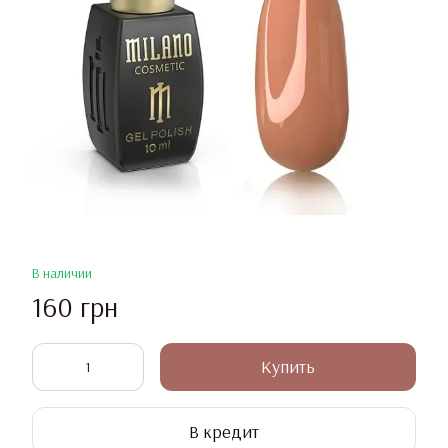
В наличии
160 грн
Купить
В кредит