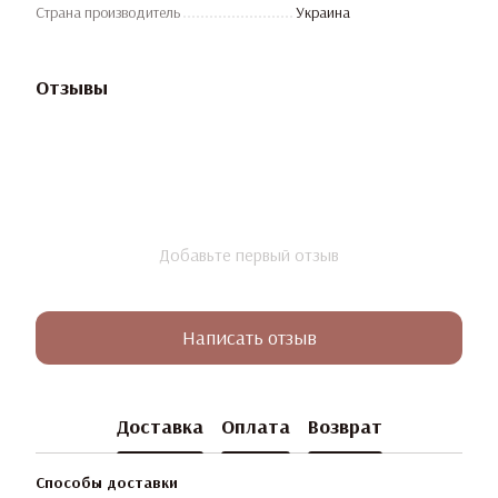
Страна производитель
Украина
Отзывы
Добавьте первый отзыв
Написать отзыв
Доставка
Оплата
Возврат
Способы доставки