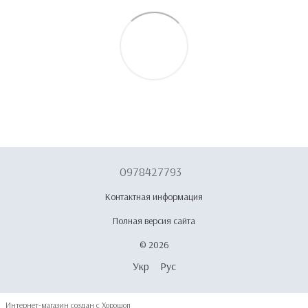
0978427793
Контактная информация
Полная версия сайта
© 2026
Укр
Рус
Интернет-магазин создан с Хорошоп