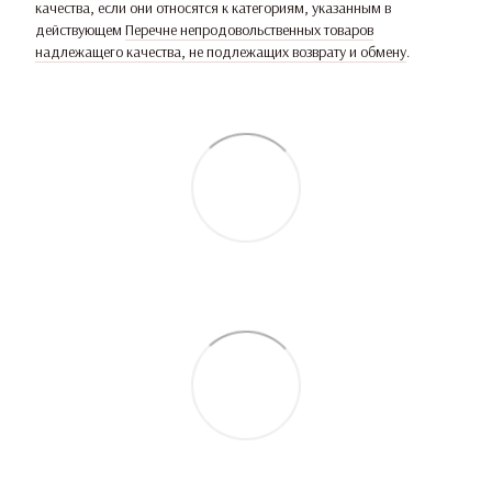
качества, если они относятся к категориям, указанным в
действующем
Перечне непродовольственных товаров
надлежащего качества, не подлежащих возврату и обмену
.