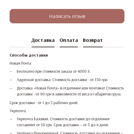
Написать отзыв
Доставка
Оплата
Возврат
Способы доставки
Новая Почта
Бесплатно при стоимости заказа от 4000 ₴.
Адресная доставка. Стоимость доставки - от 150 грн.
Доставка «Новая Почта» в отделение или почтомат Стоимость
доставки - от 90 грн в зависимости от веса и габаритов груза.
Срок доставки - от 1 до 3 рабочих дней.
Укрпочта.
Укрпочта Базовый. Стоимость доставки до отделения
составляет от 50 грн. Срок доставки — от 3 до 4 дней.
Укрпочта Приоритетный. Стоимость доставки до отделения —