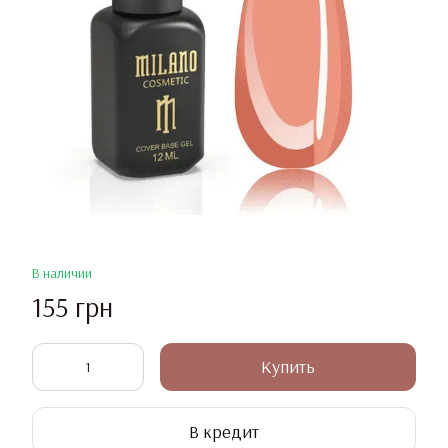
В наличии
155 грн
Купить
В кредит