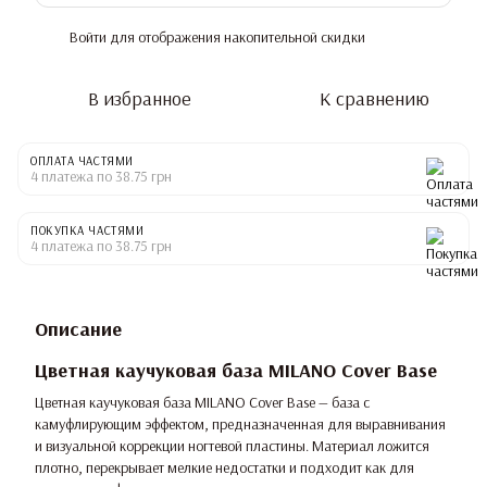
Войти
для отображения накопительной скидки
%
В избранное
К сравнению
ОПЛАТА ЧАСТЯМИ
4 платежа по 38.75 грн
ПОКУПКА ЧАСТЯМИ
4 платежа по 38.75 грн
Описание
Цветная каучуковая база MILANO Cover Base
Цветная каучуковая база MILANO Cover Base — база с
камуфлирующим эффектом, предназначенная для выравнивания
и визуальной коррекции ногтевой пластины. Материал ложится
плотно, перекрывает мелкие недостатки и подходит как для