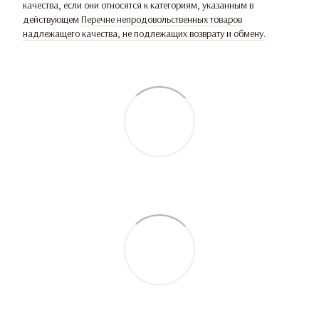
качества, если они относятся к категориям, указанным в
действующем
Перечне непродовольственных товаров
надлежащего качества, не подлежащих возврату и обмену
.