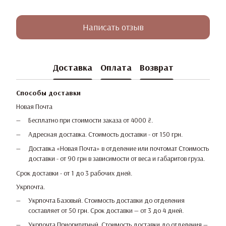
Написать отзыв
Доставка
Оплата
Возврат
Способы доставки
Новая Почта
Бесплатно при стоимости заказа от 4000 ₴.
Адресная доставка. Стоимость доставки - от 150 грн.
Доставка «Новая Почта» в отделение или почтомат Стоимость
доставки - от 90 грн в зависимости от веса и габаритов груза.
Срок доставки - от 1 до 3 рабочих дней.
Укрпочта.
Укрпочта Базовый. Стоимость доставки до отделения
составляет от 50 грн. Срок доставки — от 3 до 4 дней.
Укрпочта Приоритетный. Стоимость доставки до отделения —