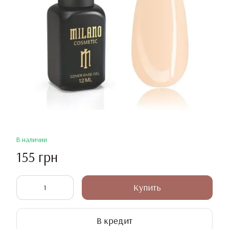
В наличии
155 грн
Купить
В кредит