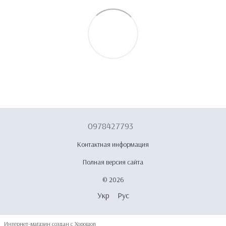
0978427793
Контактная информация
Полная версия сайта
© 2026
Укр
Рус
Интернет-магазин создан с Хорошоп