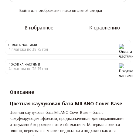
Войти
для отображения накопительной скидки
%
В избранное
К сравнению
ОПЛАТА ЧАСТЯМИ
4 платежа по 38.75 грн
ПОКУПКА ЧАСТЯМИ
4 платежа по 38.75 грн
Описание
Цветная каучуковая база MILANO Cover Base
Цветная каучуковая база MILANO Cover Base — база с
камуфлирующим эффектом, предназначенная для выравнивания
и визуальной коррекции ногтевой пластины. Материал ложится
плотно, перекрывает мелкие недостатки и подходит как для