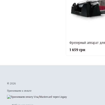
1 659 грн
© 2026
Принимаем к оплате