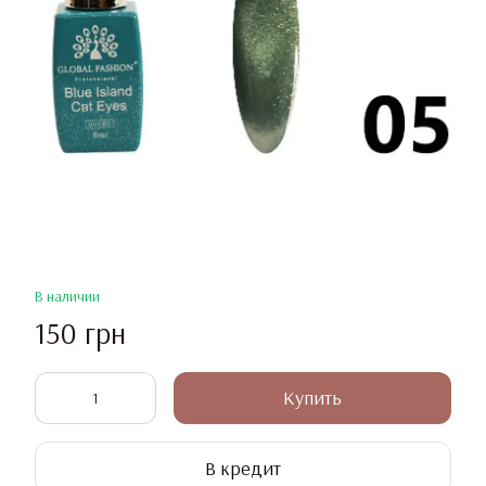
В наличии
150 грн
Купить
В кредит