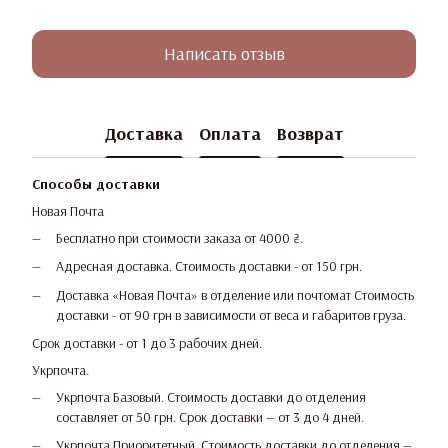
Написать отзыв
Доставка
Оплата
Возврат
Способы доставки
Новая Почта
Бесплатно при стоимости заказа от 4000 ₴.
Адресная доставка. Стоимость доставки - от 150 грн.
Доставка «Новая Почта» в отделение или почтомат Стоимость
доставки - от 90 грн в зависимости от веса и габаритов груза.
Срок доставки - от 1 до 3 рабочих дней.
Укрпочта.
Укрпочта Базовый. Стоимость доставки до отделения
составляет от 50 грн. Срок доставки — от 3 до 4 дней.
Укрпочта Приоритетный. Стоимость доставки до отделения —