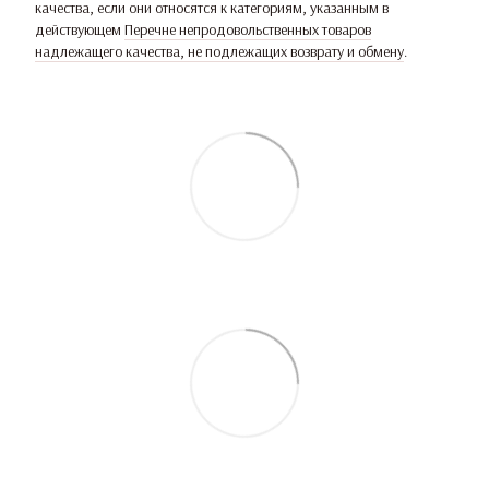
качества, если они относятся к категориям, указанным в
действующем
Перечне непродовольственных товаров
надлежащего качества, не подлежащих возврату и обмену
.