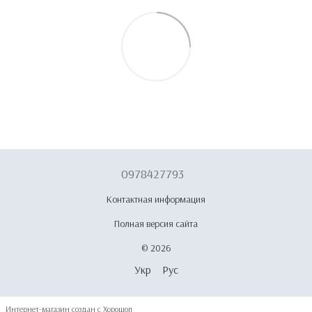
0978427793
Контактная информация
Полная версия сайта
© 2026
Укр
Рус
Интернет-магазин создан с Хорошоп