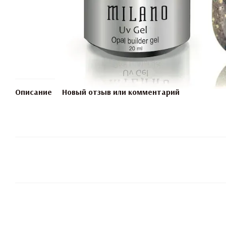
Описание
Новый отзыв или комментарий