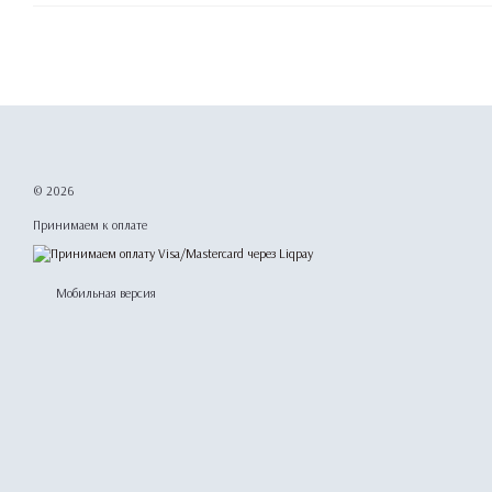
© 2026
Принимаем к оплате
Мобильная версия