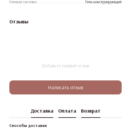
Гелевая система
Гель конструирующий
Отзывы
Добавьте первый отзыв
Написать отзыв
Доставка
Оплата
Возврат
Способы доставки