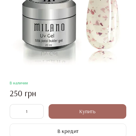
В наличии
250 грн
Купить
В кредит