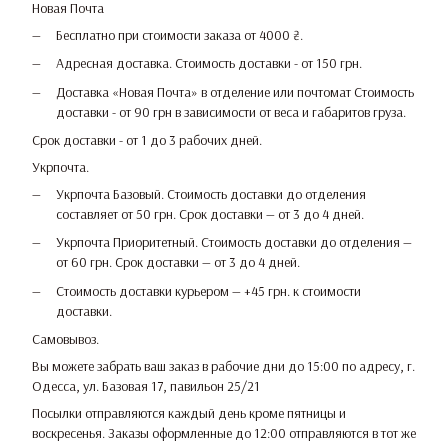
Новая Почта
Бесплатно при стоимости заказа от 4000 ₴.
Адресная доставка. Стоимость доставки - от 150 грн.
Доставка «Новая Почта» в отделение или почтомат Стоимость
доставки - от 90 грн в зависимости от веса и габаритов груза.
Срок доставки - от 1 до 3 рабочих дней.
Укрпочта.
Укрпочта Базовый. Стоимость доставки до отделения
составляет от 50 грн. Срок доставки — от 3 до 4 дней.
Укрпочта Приоритетный. Стоимость доставки до отделения —
от 60 грн. Срок доставки — от 3 до 4 дней.
Стоимость доставки курьером — +45 грн. к стоимости
доставки.
Самовывоз.
Вы можете забрать ваш заказ в рабочие дни до 15:00 по адресу, г.
Одесса, ул. Базовая 17, павильон 25/21
Посылки отправляются каждый день кроме пятницы и
воскресенья. Заказы оформленные до 12:00 отправляются в тот же