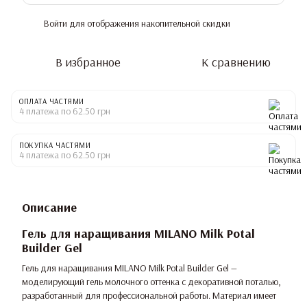
Войти
для отображения накопительной скидки
%
В избранное
К сравнению
ОПЛАТА ЧАСТЯМИ
4 платежа по 62.50 грн
ПОКУПКА ЧАСТЯМИ
4 платежа по 62.50 грн
Описание
Гель для наращивания MILANO Milk Potal
Builder Gel
Гель для наращивания MILANO Milk Potal Builder Gel —
моделирующий гель молочного оттенка с декоративной поталью,
разработанный для профессиональной работы. Материал имеет