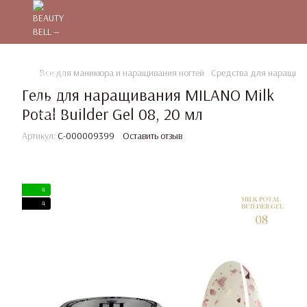
Все для маникюра и наращивания ногтей
Средства для наращива
Гель для наращивания MILANO Milk
Potal Builder Gel 08, 20 мл
Артикул:
C-000009399
Оставить отзыв
4
4