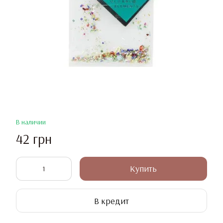
В наличии
42 грн
Купить
В кредит