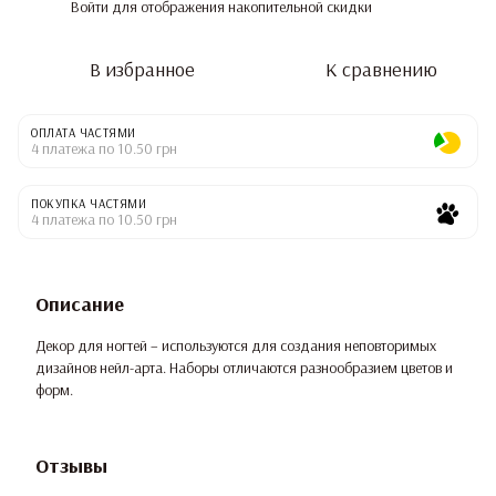
Войти
для отображения накопительной скидки
%
В избранное
К сравнению
ОПЛАТА ЧАСТЯМИ
4 платежа по 10.50 грн
ПОКУПКА ЧАСТЯМИ
4 платежа по 10.50 грн
Описание
Декор для ногтей – используются для создания неповторимых
дизайнов нейл-арта. Наборы отличаются разнообразием цветов и
форм.
Отзывы