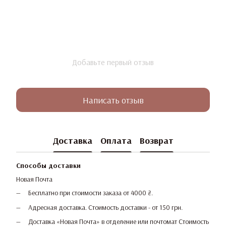
Добавьте первый отзыв
Написать отзыв
Доставка
Оплата
Возврат
Способы доставки
Новая Почта
Бесплатно при стоимости заказа от 4000 ₴.
Адресная доставка. Стоимость доставки - от 150 грн.
Доставка «Новая Почта» в отделение или почтомат Стоимость