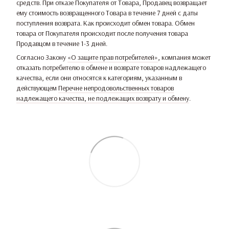
средств. При отказе Покупателя от Товара, Продавец возвращает
ему стоимость возвращенного Товара в течение 7 дней с даты
поступления возврата. Как происходит обмен товара. Обмен
товара от Покупателя происходит после получения товара
Продавцом в течение 1-3 дней.
Согласно Закону
«О защите прав потребителей»
, компания может
отказать потребителю в обмене и возврате товаров надлежащего
качества, если они относятся к категориям, указанным в
действующем
Перечне непродовольственных товаров
надлежащего качества, не подлежащих возврату и обмену
.