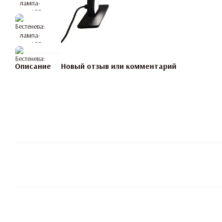
Описание
Новый отзыв или комментарий