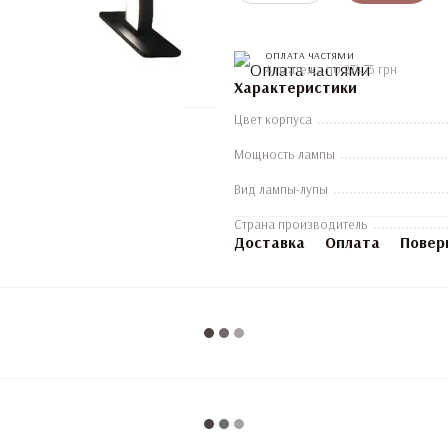
ОПЛАТА ЧАСТЯМИ
4 платежа по 274.75 грн
Характеристики
Цвет корпуса
Мощность лампы
Вид лампы-лупы
Страна производитель
Доставка
Оплата
Повер