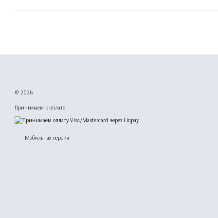
© 2026
Принимаем к оплате
Мобильная версия