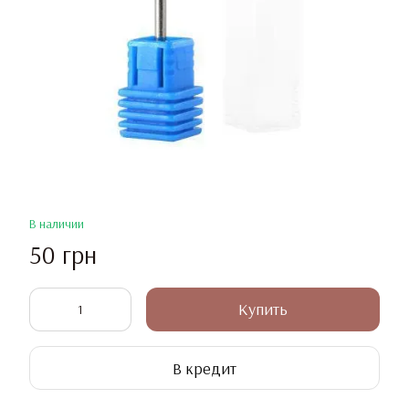
В наличии
50 грн
Купить
В кредит