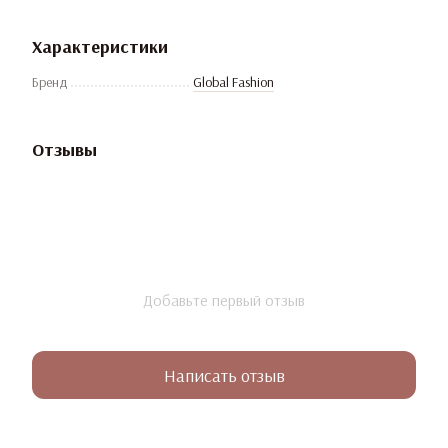
Характеристики
Бренд
Global Fashion
Отзывы
Добавьте первый отзыв
Написать отзыв