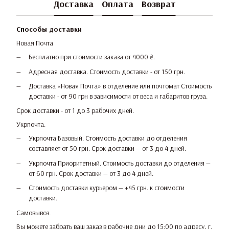
Доставка
Оплата
Возврат
Способы доставки
Новая Почта
Бесплатно при стоимости заказа от 4000 ₴.
Адресная доставка. Стоимость доставки - от 150 грн.
Доставка «Новая Почта» в отделение или почтомат Стоимость
доставки - от 90 грн в зависимости от веса и габаритов груза.
Срок доставки - от 1 до 3 рабочих дней.
Укрпочта.
Укрпочта Базовый. Стоимость доставки до отделения
составляет от 50 грн. Срок доставки — от 3 до 4 дней.
Укрпочта Приоритетный. Стоимость доставки до отделения —
от 60 грн. Срок доставки — от 3 до 4 дней.
Стоимость доставки курьером — +45 грн. к стоимости
доставки.
Самовывоз.
Вы можете забрать ваш заказ в рабочие дни до 15:00 по адресу, г.