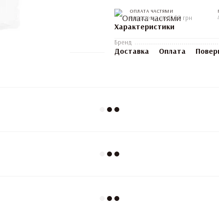
ОПЛАТА ЧАСТЯМИ
4 платежа по 12.50 грн
Характеристики
Бренд
Доставка
Оплата
Повер