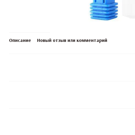
Описание
Новый отзыв или комментарий