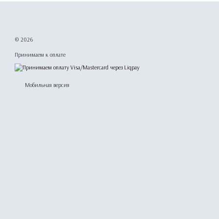
© 2026
Принимаем к оплате
Мобильная версия