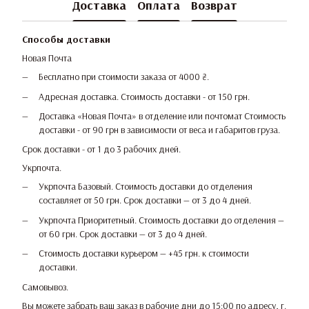
Доставка
Оплата
Возврат
Способы доставки
Новая Почта
Бесплатно при стоимости заказа от 4000 ₴.
Адресная доставка. Стоимость доставки - от 150 грн.
Доставка «Новая Почта» в отделение или почтомат Стоимость
доставки - от 90 грн в зависимости от веса и габаритов груза.
Срок доставки - от 1 до 3 рабочих дней.
Укрпочта.
Укрпочта Базовый. Стоимость доставки до отделения
составляет от 50 грн. Срок доставки — от 3 до 4 дней.
Укрпочта Приоритетный. Стоимость доставки до отделения —
от 60 грн. Срок доставки — от 3 до 4 дней.
Стоимость доставки курьером — +45 грн. к стоимости
доставки.
Самовывоз.
Вы можете забрать ваш заказ в рабочие дни до 15:00 по адресу, г.