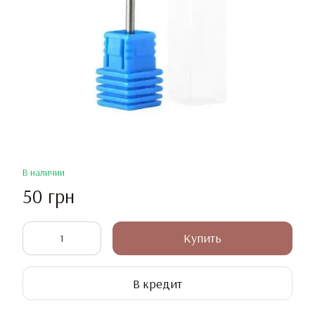
В наличии
50 грн
Купить
В кредит