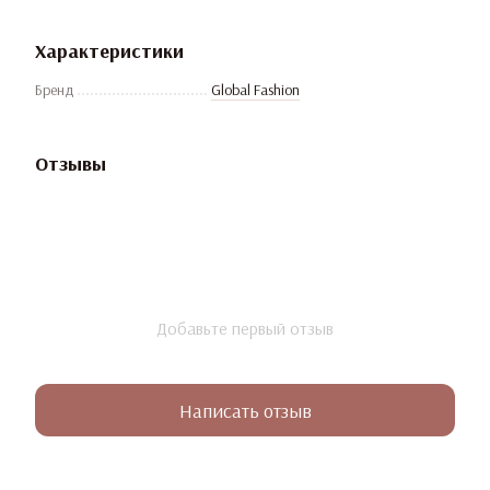
Характеристики
Бренд
Global Fashion
Отзывы
Добавьте первый отзыв
Написать отзыв