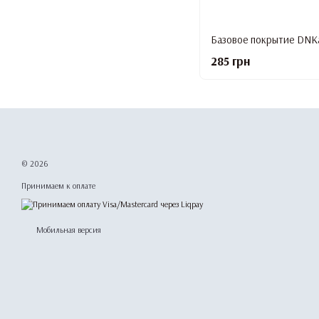
Базовое покрытие DNKa’
285 грн
© 2026
Принимаем к оплате
Мобильная версия