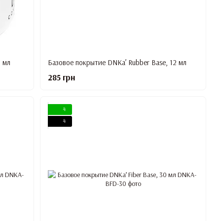
 мл
Базовое покрытие DNKa’ Rubber Base, 12 мл
285 грн
4
4