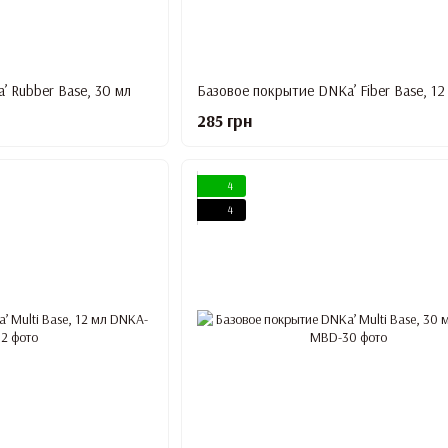
 Rubber Base, 30 мл
Базовое покрытие DNKa’ Fiber Base, 12
285 грн
4
4