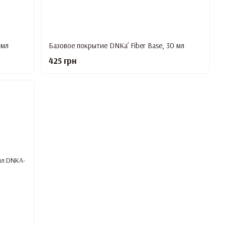
 мл
Базовое покрытие DNKa’ Fiber Base, 30 мл
425 грн