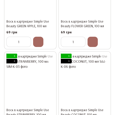
Воск в картридже Simple Use
Воск в картридже Simple Use
Beauty GREEN APPLE, 100 мл
Beauty FLOWER GREEN, 100 мл
69 грн
69 грн
4
4
4
4
Воск в картридже Simple Use
Воск в картридже Simple Use
Beauty STRAWBERRY, 100 мл
Beauty COCONUT, 100 мл