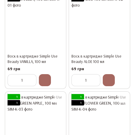
Воск в картридже Simple Use
Воск в картридже Simple Use
Beauty VANILLA, 100 мл
Beauty ALOE 100 мл
69 грн
69 грн
4
4
4
4