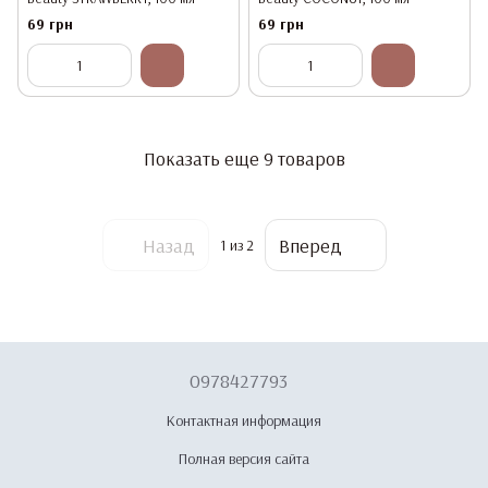
69 грн
69 грн
Показать еще 9 товаров
Назад
Вперед
1
из 2
0978427793
Контактная информация
Полная версия сайта