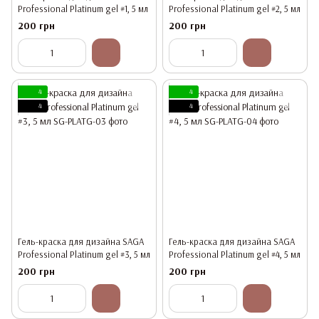
Professional Platinum gel #1, 5 мл
Professional Platinum gel #2, 5 мл
200 грн
200 грн
4
4
4
4
Гель-краска для дизайна SAGA
Гель-краска для дизайна SAGA
Professional Platinum gel #3, 5 мл
Professional Platinum gel #4, 5 мл
200 грн
200 грн