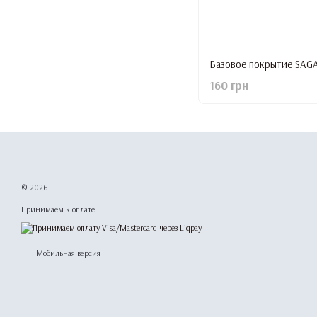
160 грн
© 2026
Принимаем к оплате
Мобильная версия