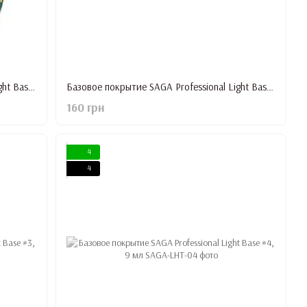
Базовое покрытие SAGA Professional Light Base #6, 9 мл
Базовое покрытие SAGA Professional Light Base #1, 9 мл
160 грн
4
4