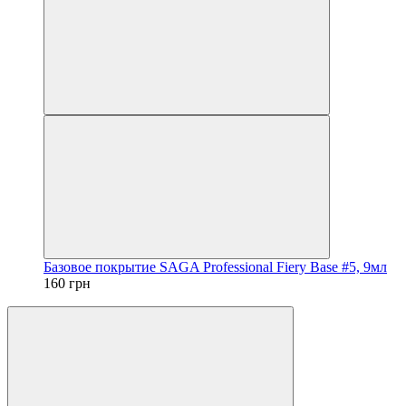
Базовое покрытие SAGA Professional Fiery Base #5, 9мл
160 грн