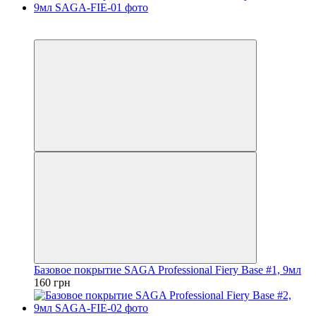
4
4
Базовое покрытие SAGA Professional Fiery Base #1, 9мл
160 грн