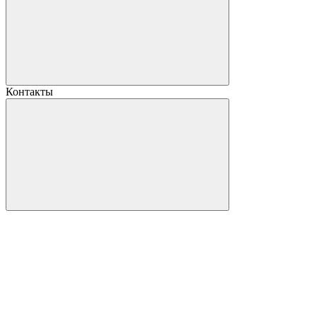
Контакты