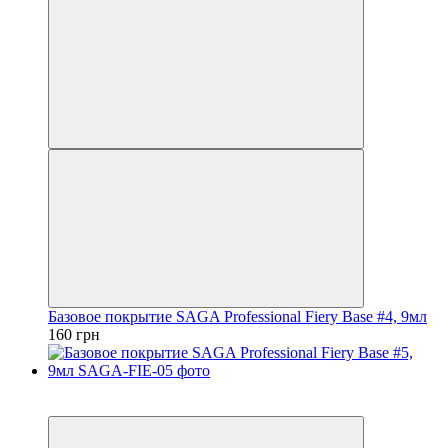
Базовое покрытие SAGA Professional Fiery Base #4, 9мл
160 грн
4
4