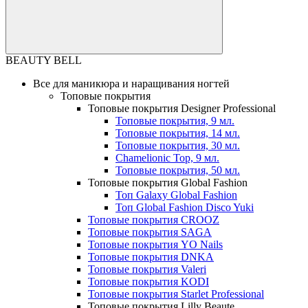
BEAUTY BELL
Все для маникюра и наращивания ногтей
Топовые покрытия
Топовые покрытия Designer Professional
Топовые покрытия, 9 мл.
Топовые покрытия, 14 мл.
Топовые покрытия, 30 мл.
Chamelionic Top, 9 мл.
Топовые покрытия, 50 мл.
Топовые покрытия Global Fashion
Топ Galaxy Global Fashion
Топ Global Fashion Disco Yuki
Топовые покрытия CROOZ
Топовые покрытия SAGA
Топовые покрытия YO Nails
Топовые покрытия DNKA
Топовые покрытия Valeri
Топовые покрытия KODI
Топовые покрытия Starlet Professional
Топовые покрытия Lilly Beaute