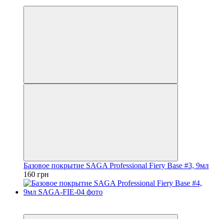
4
Базовое покрытие SAGA Professional Fiery Base #3, 9мл
160 грн
4
4