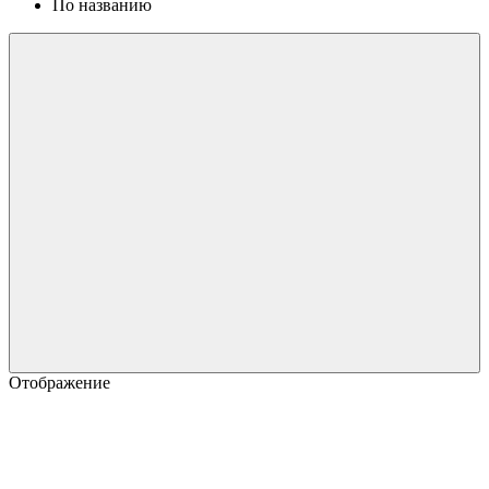
По названию
Отображение