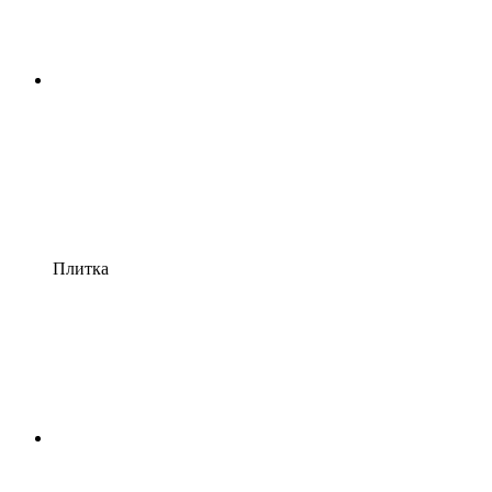
Плитка