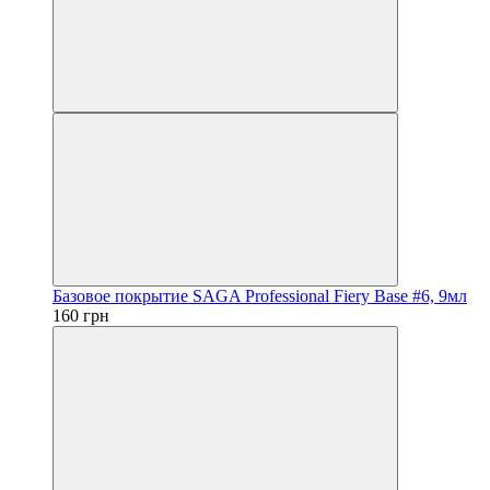
Базовое покрытие SAGA Professional Fiery Base #6, 9мл
160 грн