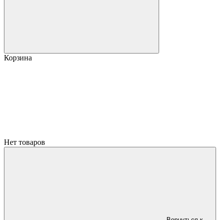
Корзина
Нет товаров
Вернуться к