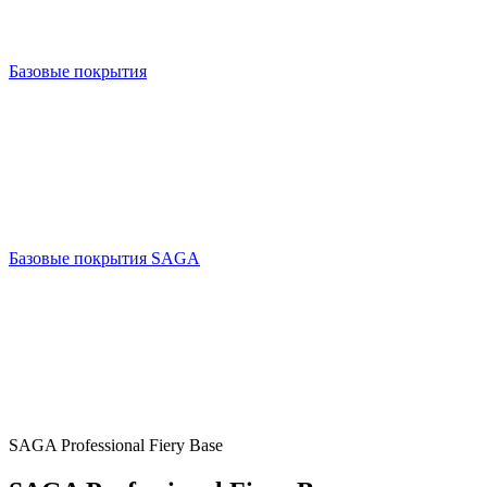
Базовые покрытия
Базовые покрытия SAGA
SAGA Professional Fiery Base