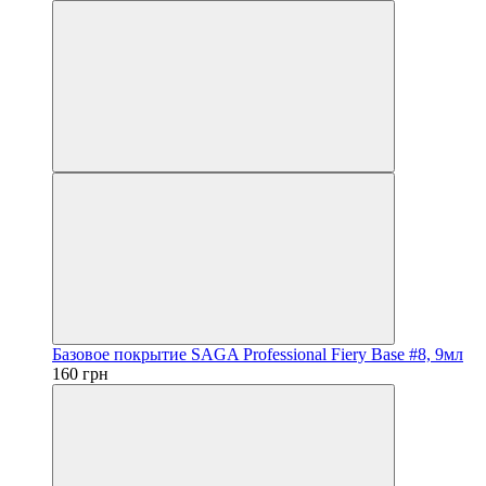
Базовое покрытие SAGA Professional Fiery Base #8, 9мл
160 грн