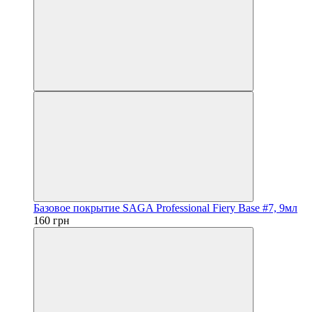
Базовое покрытие SAGA Professional Fiery Base #7, 9мл
160 грн