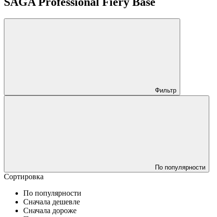
SAGA Professional Fiery Base
Фильтр
По популярности
Сортировка
По популярности
Сначала дешевле
Сначала дороже