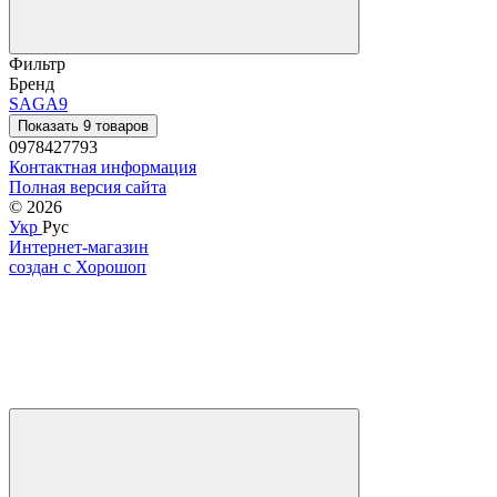
Фильтр
Бренд
SAGA
9
Показать 9 товаров
0978427793
Контактная информация
Полная версия сайта
© 2026
Укр
Рус
Интернет-магазин
создан с Хорошоп