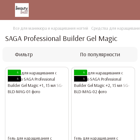
Все для маникюра и наращивания ногтей
Средства для наращивания
SAGA Professional Builder Gel Magic
Фильтр
По популярности
4
4
4
4
Гель для наращивания с
Гель для наращивания с