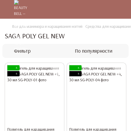
Все для маникюра и наращивания ногтей
Средства для наращивания
SAGA POLY GEL NEW
Фильтр
По популярности
4
4
4
4
Полигель для наращивания
Полигель для наращивания