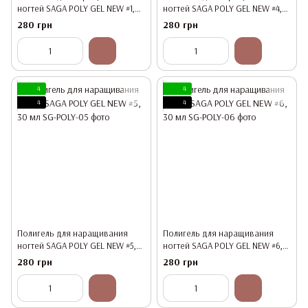
ногтей SAGA POLY GEL NEW #1,
ногтей SAGA POLY GEL NEW #4,
30 мл
30 мл
280 грн
280 грн
4
4
4
4
Полигель для наращивания
Полигель для наращивания
ногтей SAGA POLY GEL NEW #5,
ногтей SAGA POLY GEL NEW #6,
30 мл
30 мл
280 грн
280 грн