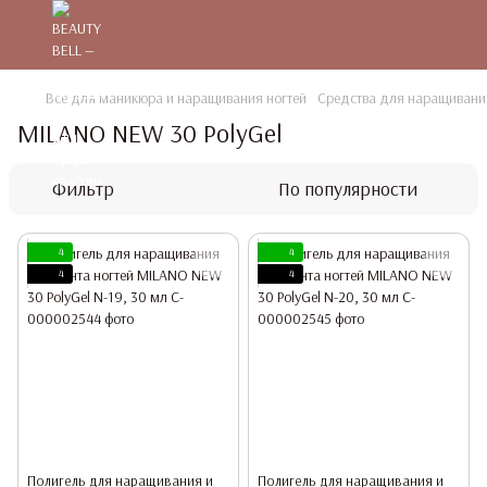
Все для маникюра и наращивания ногтей
Средства для наращивания
MILANO NEW 30 PolyGel
Фильтр
По популярности
4
4
4
4
Полигель для наращивания и
Полигель для наращивания и