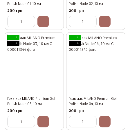
Polish Nude 01, 10 мл
Polish Nude 02, 10 мл
200 грн
200 грн
4
4
4
4
Гель-лак MILANO Premium Gel
Гель-лак MILANO Premium Gel
Polish Nude 03, 10 мл
Polish Nude 04, 10 мл
200 грн
200 грн