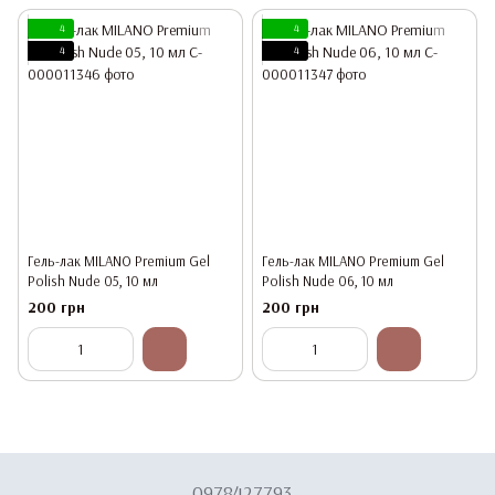
4
4
4
4
Гель-лак MILANO Premium Gel
Гель-лак MILANO Premium Gel
Polish Nude 05, 10 мл
Polish Nude 06, 10 мл
200 грн
200 грн
0978427793