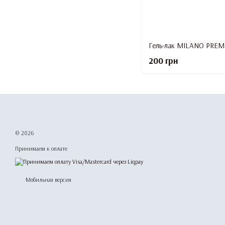
200 грн
© 2026
Принимаем к оплате
Мобильная версия