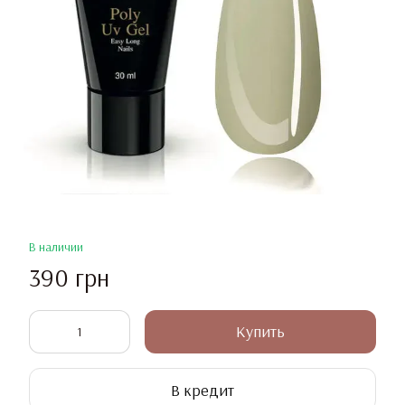
В наличии
390 грн
Купить
В кредит