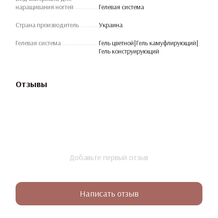
наращивания ногтей
Гелевая система
Страна производитель
Украина
Гелевая система
Гель цветной|Гель камуфлирующий|
Гель конструирующий
Отзывы
Добавьте первый отзыв
Написать отзыв