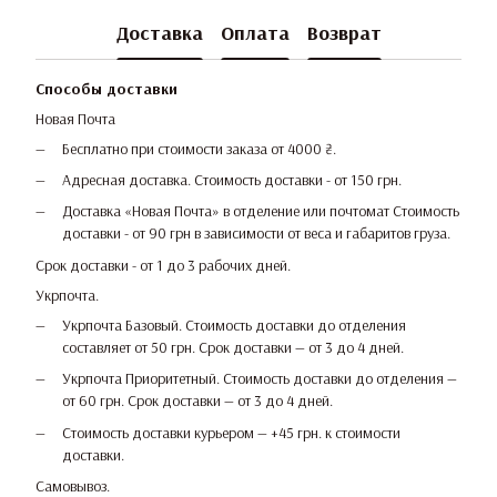
Доставка
Оплата
Возврат
Способы доставки
Новая Почта
Бесплатно при стоимости заказа от 4000 ₴.
Адресная доставка. Стоимость доставки - от 150 грн.
Доставка «Новая Почта» в отделение или почтомат Стоимость
доставки - от 90 грн в зависимости от веса и габаритов груза.
Срок доставки - от 1 до 3 рабочих дней.
Укрпочта.
Укрпочта Базовый. Стоимость доставки до отделения
составляет от 50 грн. Срок доставки — от 3 до 4 дней.
Укрпочта Приоритетный. Стоимость доставки до отделения —
от 60 грн. Срок доставки — от 3 до 4 дней.
Стоимость доставки курьером — +45 грн. к стоимости
доставки.
Самовывоз.