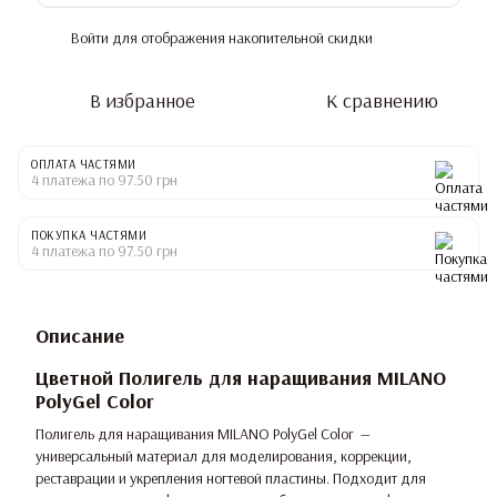
Войти
для отображения накопительной скидки
%
В избранное
К сравнению
ОПЛАТА ЧАСТЯМИ
4 платежа по 97.50 грн
ПОКУПКА ЧАСТЯМИ
4 платежа по 97.50 грн
Описание
Цветной Полигель для наращивания MILANO
PolyGel Color
Полигель для наращивания MILANO PolyGel Color —
универсальный материал для моделирования, коррекции,
реставрации и укрепления ногтевой пластины. Подходит для