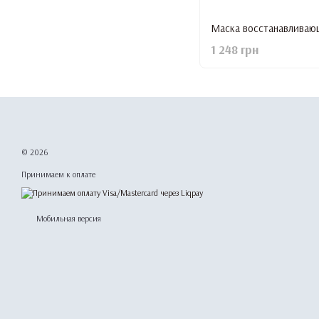
1 248 грн
© 2026
Принимаем к оплате
Мобильная версия