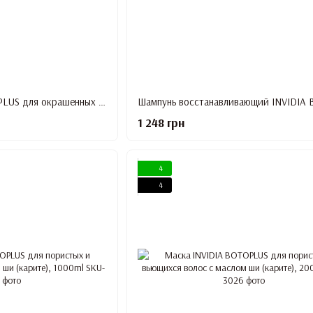
Шампунь INVIDIA BOTOPLUS для окрашенных волос с аргановым маслом, 200 ml
1 248 грн
4
4