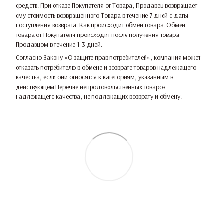
средств. При отказе Покупателя от Товара, Продавец возвращает
ему стоимость возвращенного Товара в течение 7 дней с даты
поступления возврата. Как происходит обмен товара. Обмен
товара от Покупателя происходит после получения товара
Продавцом в течение 1-3 дней.
Согласно Закону
«О защите прав потребителей»
, компания может
отказать потребителю в обмене и возврате товаров надлежащего
качества, если они относятся к категориям, указанным в
действующем
Перечне непродовольственных товаров
надлежащего качества, не подлежащих возврату и обмену
.