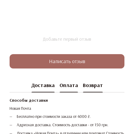
Добавьте первый отзыв
Написать отзыв
Доставка
Оплата
Возврат
Способы доставки
Новая Почта
Бесплатно при стоимости заказа от 4000 ₴.
Адресная доставка. Стоимость доставки - от 150 грн.
Доставка «Новая Почта» в отделение или почтомат Стоимость