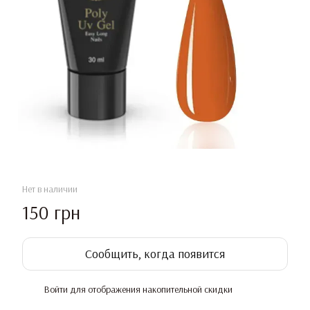
Нет в наличии
150 грн
Сообщить, когда появится
Войти
для отображения накопительной скидки
%