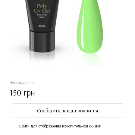
Нет в наличии
150 грн
Сообщить, когда появится
Войти
для отображения накопительной скидки
%