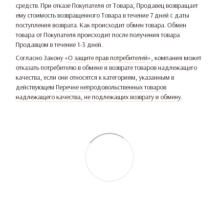
средств. При отказе Покупателя от Товара, Продавец возвращает
ему стоимость возвращенного Товара в течение 7 дней с даты
поступления возврата. Как происходит обмен товара. Обмен
товара от Покупателя происходит после получения товара
Продавцом в течение 1-3 дней.
Согласно Закону
«О защите прав потребителей»
, компания может
отказать потребителю в обмене и возврате товаров надлежащего
качества, если они относятся к категориям, указанным в
действующем
Перечне непродовольственных товаров
надлежащего качества, не подлежащих возврату и обмену
.