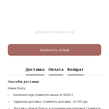
Добавьте первый отзыв
Написать отзыв
Доставка
Оплата
Возврат
Способы доставки
Новая Почта
Бесплатно при стоимости заказа от 4000 ₴.
Адресная доставка. Стоимость доставки - от 150 грн.
Доставка «Новая Почта» в отделение или почтомат Стоимость