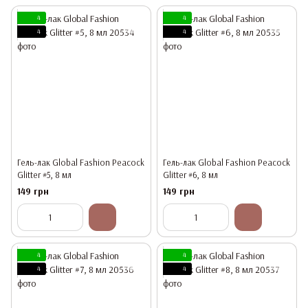
4
4
4
4
Гель-лак Global Fashion Peacock
Гель-лак Global Fashion Peacock
Glitter #5, 8 мл
Glitter #6, 8 мл
149 грн
149 грн
4
4
4
4