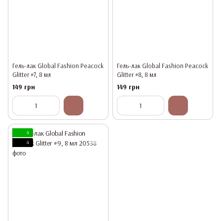
Гель-лак Global Fashion Peacock
Гель-лак Global Fashion Peacock
Glitter #7, 8 мл
Glitter #8, 8 мл
149 грн
149 грн
4
4