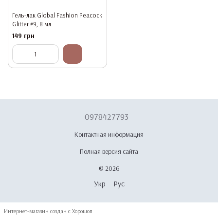
Гель-лак Global Fashion Peacock
Glitter #9, 8 мл
149 грн
0978427793
Контактная информация
Полная версия сайта
© 2026
Укр
Рус
Интернет-магазин создан с Хорошоп