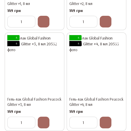
Glitter #1, 8 мл
Glitter #2, 8 мл
149 грн
149 грн
4
4
4
4
Гель-лак Global Fashion Peacock
Гель-лак Global Fashion Peacock
Glitter #3, 8 мл
Glitter #4, 8 мл
149 грн
149 грн