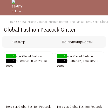
Все для маникюра и наращивания ногтей
Гель-лаки
Гель-лаки Globa
Global Fashion Peacock Glitter
Фильтр
По популярности
4
4
4
4
Гель-лак Global Fashion Peacock
Гель-лак Global Fashion Peacock