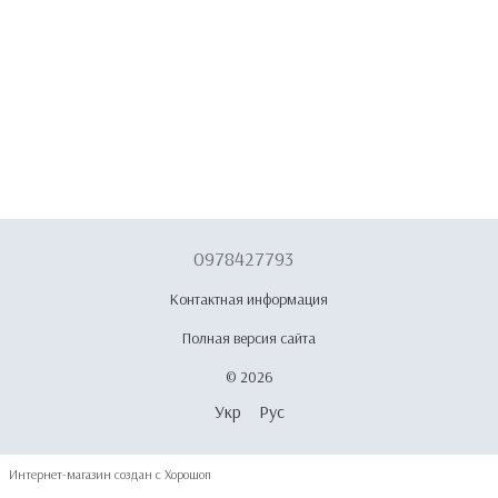
0978427793
Контактная информация
Полная версия сайта
© 2026
Укр
Рус
Интернет-магазин создан с Хорошоп