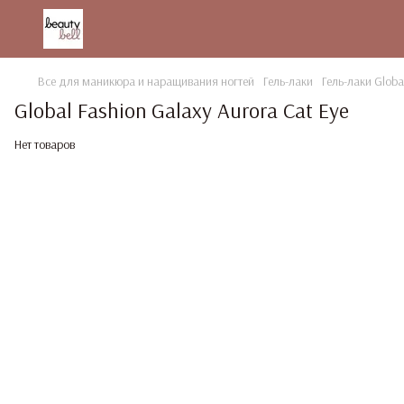
Все для маникюра и наращивания ногтей
Гель-лаки
Гель-лаки Globa
Global Fashion Galaxy Aurora Cat Eye
Нет товаров