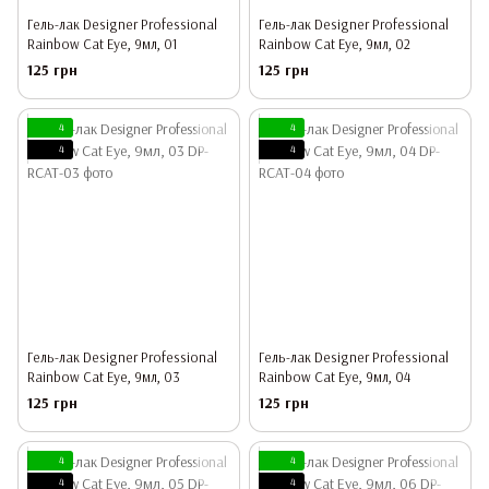
Гель-лак Designer Professional
Гель-лак Designer Professional
Rainbow Cat Eye, 9мл, 01
Rainbow Cat Eye, 9мл, 02
125 грн
125 грн
4
4
4
4
Гель-лак Designer Professional
Гель-лак Designer Professional
Rainbow Cat Eye, 9мл, 03
Rainbow Cat Eye, 9мл, 04
125 грн
125 грн
4
4
4
4