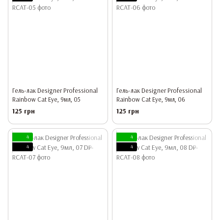
Гель-лак Designer Professional
Гель-лак Designer Professional
Rainbow Cat Eye, 9мл, 05
Rainbow Cat Eye, 9мл, 06
125 грн
125 грн
4
4
4
4