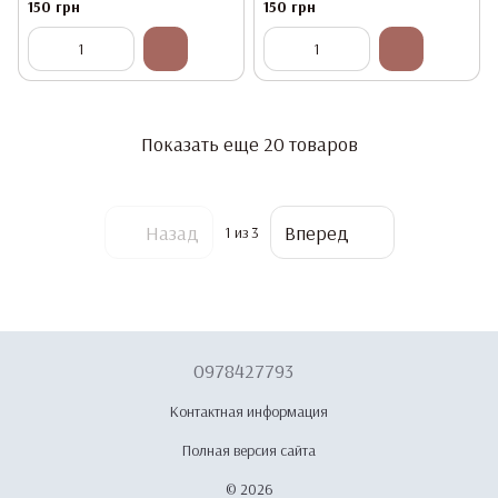
150 грн
150 грн
Показать еще 20 товаров
Назад
Вперед
1
из 3
0978427793
Контактная информация
Полная версия сайта
© 2026