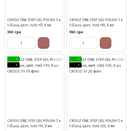
CROOZ ONE STEP GEL POLISH 3 в
CROOZ ONE STEP GEL POLISH 3 в
1 (база, цвет, топ) #17, 8 мл
1 (база, цвет, топ) #18, 8 мл
140 грн
140 грн
4
4
4
4
CROOZ ONE STEP GEL POLISH 3 в
CROOZ ONE STEP GEL POLISH 3 в
1 (база, цвет, топ) #19, 8 мл
1 (база, цвет, топ) #20, 8 мл