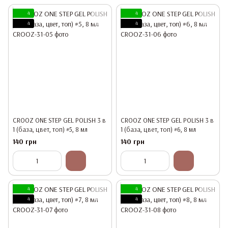
4
4
4
4
CROOZ ONE STEP GEL POLISH 3 в
CROOZ ONE STEP GEL POLISH 3 в
1 (база, цвет, топ) #5, 8 мл
1 (база, цвет, топ) #6, 8 мл
140 грн
140 грн
4
4
4
4