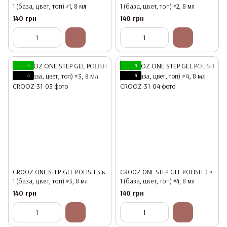
1 (база, цвет, топ) #1, 8 мл
1 (база, цвет, топ) #2, 8 мл
140 грн
140 грн
4
4
4
4
CROOZ ONE STEP GEL POLISH 3 в
CROOZ ONE STEP GEL POLISH 3 в
1 (база, цвет, топ) #3, 8 мл
1 (база, цвет, топ) #4, 8 мл
140 грн
140 грн