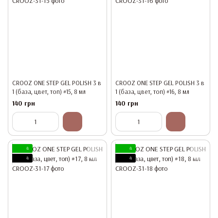
CROOZ ONE STEP GEL POLISH 3 в
CROOZ ONE STEP GEL POLISH 3 в
1 (база, цвет, топ) #15, 8 мл
1 (база, цвет, топ) #16, 8 мл
140 грн
140 грн
4
4
4
4