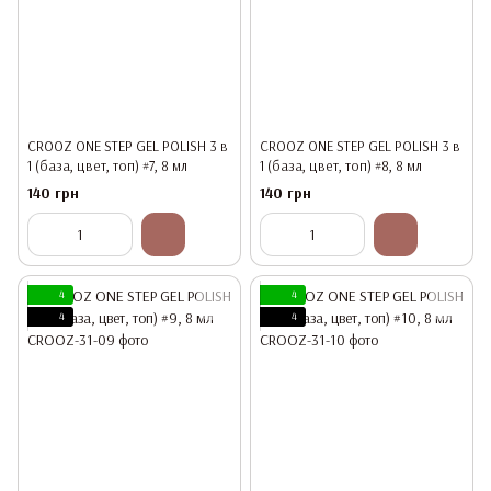
CROOZ ONE STEP GEL POLISH 3 в
CROOZ ONE STEP GEL POLISH 3 в
1 (база, цвет, топ) #7, 8 мл
1 (база, цвет, топ) #8, 8 мл
140 грн
140 грн
4
4
4
4