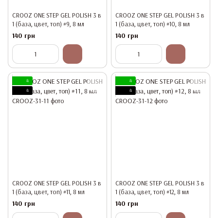
CROOZ ONE STEP GEL POLISH 3 в
CROOZ ONE STEP GEL POLISH 3 в
1 (база, цвет, топ) #9, 8 мл
1 (база, цвет, топ) #10, 8 мл
140 грн
140 грн
4
4
4
4
CROOZ ONE STEP GEL POLISH 3 в
CROOZ ONE STEP GEL POLISH 3 в
1 (база, цвет, топ) #11, 8 мл
1 (база, цвет, топ) #12, 8 мл
140 грн
140 грн