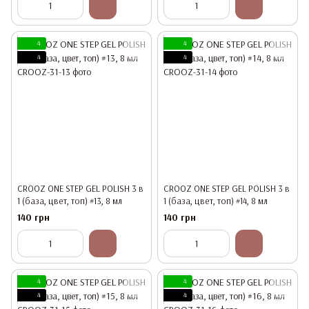
4
4
4
4
CROOZ ONE STEP GEL POLISH 3 в
CROOZ ONE STEP GEL POLISH 3 в
1 (база, цвет, топ) #13, 8 мл
1 (база, цвет, топ) #14, 8 мл
140 грн
140 грн
4
4
4
4